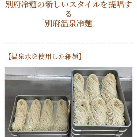
別府冷麺の新しいスタイルを提唱す
る
「別府温泉冷麺」
【温泉水を使用した細麺】