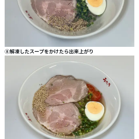
⑧解凍したスープをかけたら出来上がり