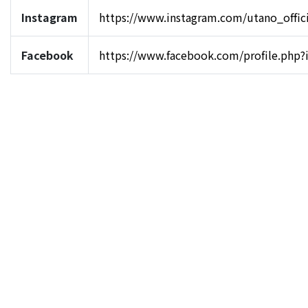
Instagram
https://www.instagram.com/utano_offici
Facebook
https://www.facebook.com/profile.php