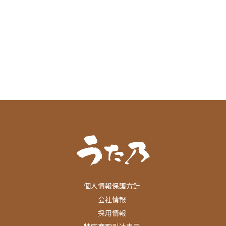
個人情報保護方針
会社情報
採用情報