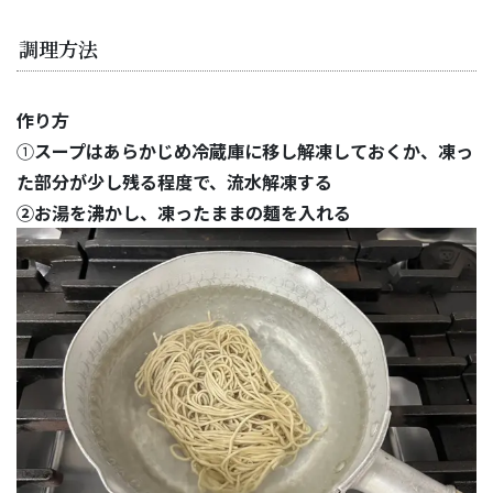
調理方法
作り方
①
スープはあらかじめ冷蔵庫に移し解凍しておくか、凍っ
た部分が少し残る程度で、流水解凍する
②お湯を沸かし、凍ったままの麺を入れる