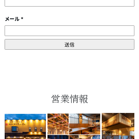
メール
*
営業情報