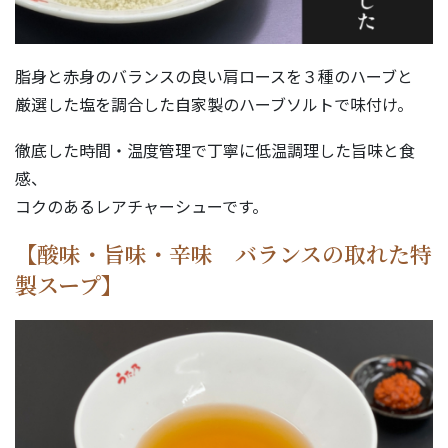
脂身と赤身のバランスの良い肩ロースを３種のハーブと
厳選した塩を調合した自家製のハーブソルトで味付け。
徹底した時間・温度管理で丁寧に低温調理した旨味と食
感、
コクのあるレアチャーシューです。
【酸味・旨味・辛味 バランスの取れた特
製スープ】