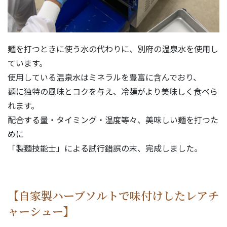
麺を打つときに使う水の代わりに、別府の温泉水を使用し
ています。
使用している温泉水はミネラルを豊富に含んでおり、
麺に独特の風味とコクを与え、冷麺がより美味しく食べら
れます。
配合する量・タイミング・温度等々、美味しい麺を打つた
めに
「製麺技能士」による試行錯誤の末、完成しました。
【自家製ハーブソルトで味付けしたレアチ
ャーシュー】