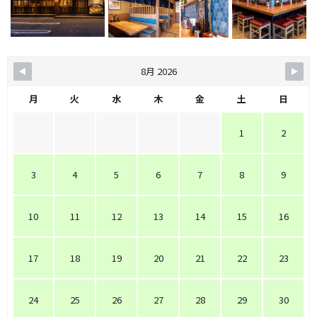
8月 2026
月
火
水
木
金
土
日
1
2
3
4
5
6
7
8
9
10
11
12
13
14
15
16
17
18
19
20
21
22
23
24
25
26
27
28
29
30