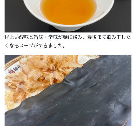
程よい酸味と旨味・辛味が麺に絡み、最後まで飲み干した
くなるスープができました。