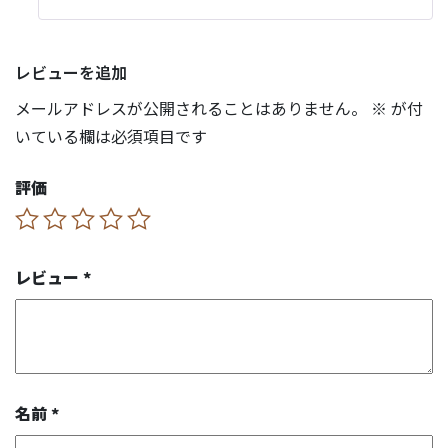
レビューを追加
メールアドレスが公開されることはありません。
※
が付
いている欄は必須項目です
評価
レビュー
*
名前
*