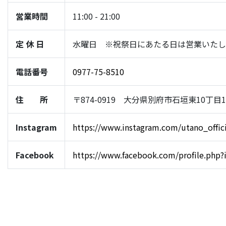
営業時間
11:00 - 21:00
定 休 日
水曜日 ※祝祭日にあたる日は営業いたし
電話番号
0977-75-8510
住 所
〒874-0919 大分県別府市石垣東10丁目1-
Instagram
https://www.instagram.com/utano_offici
Facebook
https://www.facebook.com/profile.php