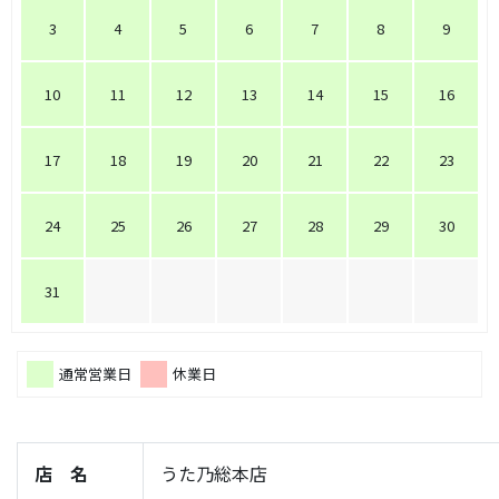
3
4
5
6
7
8
9
10
11
12
13
14
15
16
17
18
19
20
21
22
23
24
25
26
27
28
29
30
31
通常営業日
休業日
店 名
うた乃総本店