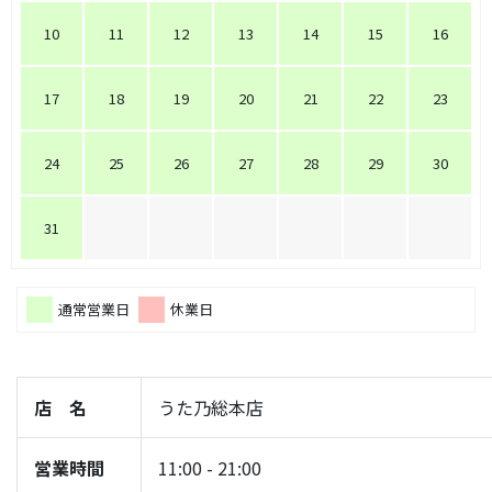
10
11
12
13
14
15
16
17
18
19
20
21
22
23
24
25
26
27
28
29
30
31
通常営業日
休業日
店 名
うた乃総本店
営業時間
11:00 - 21:00