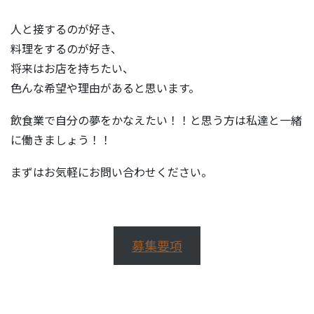
人と接するのが好き、
料理をするのが好き、
将来はお店を持ちたい、
色んな希望や理由があると思います。
飲食業で自分の夢をかなえたい！！と思う方は私達と一緒
に働きましょう！！
まずはお気軽にお問い合わせください。
募集要項