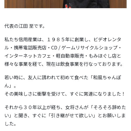
代表の江田 至です。
私たち信用産業は、１９８５年に創業し、ビデオレンタ
ル・携帯電話販売店・CD / ゲームリサイクルショップ・
インターネットカフェ・軽自動車販売・もみほぐし店と
様々な事業を経て、現在は飲食事業を行なっております。
若い時に、友人に誘われて初めて食べた「和風ちゃんぽ
ん」。
その美味しさに衝撃を受けて、すぐに常連になりました！
それから３０年以上が経ち、女将さんが「そろそろ辞めた
い」と聞き、すぐに「引き継がせて欲しい」とお願いしま
した。