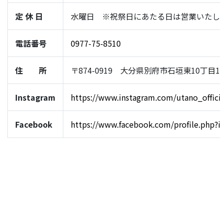
定 休 日
水曜日 ※祝祭日にあたる日は営業いたし
電話番号
0977-75-8510
住 所
〒874-0919 大分県別府市石垣東10丁目1-
Instagram
https://www.instagram.com/utano_offici
Facebook
https://www.facebook.com/profile.php