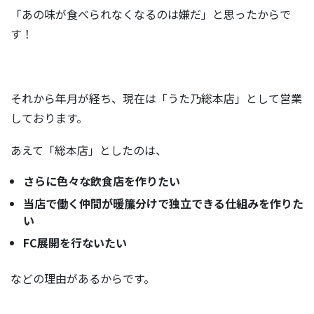
「あの味が食べられなくなるのは嫌だ」と思ったからで
す！
それから年月が経ち、現在は「うた乃総本店」として営業
しております。
あえて「総本店」としたのは、
さらに色々な飲食店を作りたい
当店で働く仲間が暖簾分けで独立できる仕組みを作りた
い
FC展開を行ないたい
などの理由があるからです。