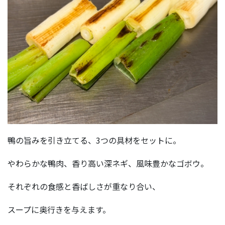
鴨の旨みを引き立てる、3つの具材をセットに。
やわらかな鴨肉、香り高い深ネギ、風味豊かなゴボウ。
それぞれの食感と香ばしさが重なり合い、
スープに奥行きを与えます。