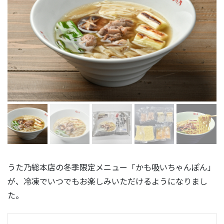
うた乃総本店の冬季限定メニュー「かも吸いちゃんぽん」
が、冷凍でいつでもお楽しみいただけるようになりまし
た。