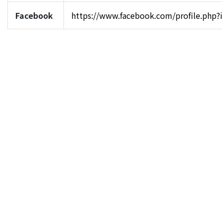
Facebook
https://www.facebook.com/profile.php