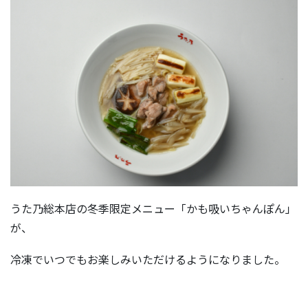
うた乃総本店の冬季限定メニュー「かも吸いちゃんぽん」
が、
冷凍でいつでもお楽しみいただけるようになりました。