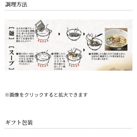
調理方法
※画像をクリックすると拡大できます
ギフト包装