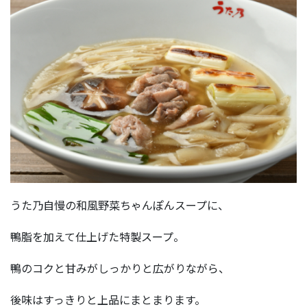
うた乃自慢の和風野菜ちゃんぽんスープに、
鴨脂を加えて仕上げた特製スープ。
鴨のコクと甘みがしっかりと広がりながら、
後味はすっきりと上品にまとまります。