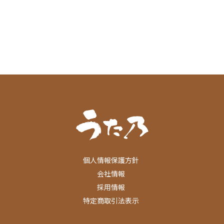
個人情報保護方針
会社情報
採用情報
特定商取引法表示