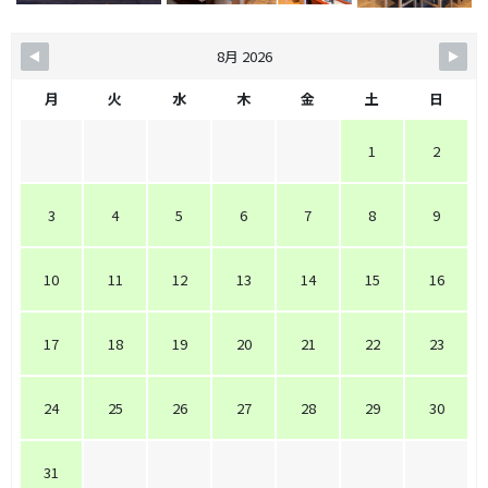
8月 2026
月
火
水
木
金
土
日
1
2
3
4
5
6
7
8
9
10
11
12
13
14
15
16
17
18
19
20
21
22
23
24
25
26
27
28
29
30
31