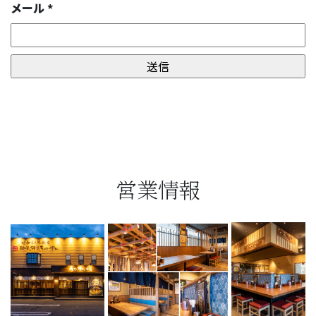
メール
*
営業情報