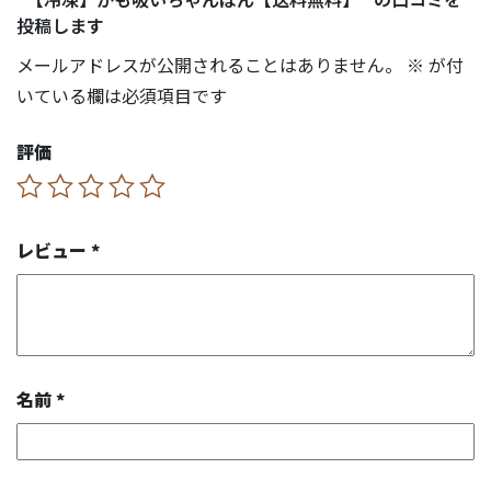
投稿します
メールアドレスが公開されることはありません。
※
が付
いている欄は必須項目です
評価
レビュー
*
名前
*