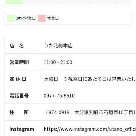
通常営業日
休業日
店 名
うた乃総本店
営業時間
11:00 - 21:00
定 休 日
水曜日 ※祝祭日にあたる日は営業いたし
電話番号
0977-75-8510
住 所
〒874-0919 大分県別府市石垣東10丁目1-
Instagram
https://www.instagram.com/utano_offici