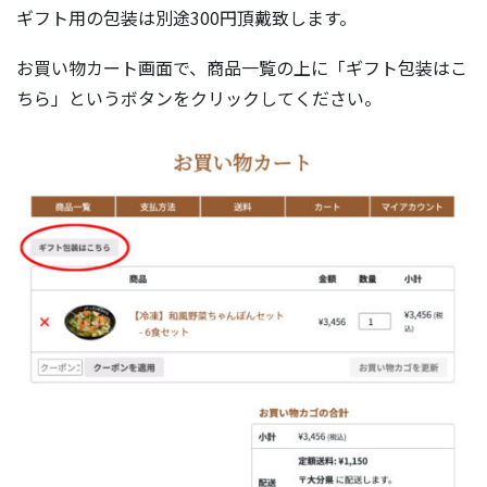
ギフト用の包装は別途300円頂戴致します。
お買い物カート画面で、商品一覧の上に「ギフト包装はこ
ちら」というボタンをクリックしてください。