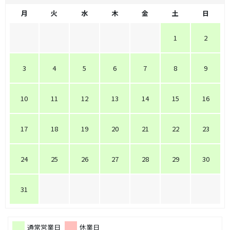
月
火
水
木
金
土
日
1
2
3
4
5
6
7
8
9
10
11
12
13
14
15
16
17
18
19
20
21
22
23
24
25
26
27
28
29
30
31
通常営業日
休業日