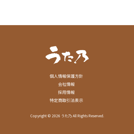
個人情報保護方針
会社情報
採用情報
特定商取引法表示
Copyright © 2026 うた乃 All Rights Reserved.