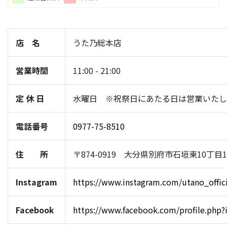
店 名
うた乃総本店
営業時間
11:00 - 21:00
定 休 日
水曜日 ※祝祭日にあたる日は営業いたし
電話番号
0977-75-8510
住 所
〒874-0919 大分県別府市石垣東10丁目1-
Instagram
https://www.instagram.com/utano_offici
Facebook
https://www.facebook.com/profile.php