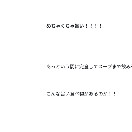
めちゃくちゃ旨い！！！！
あっという間に完食してスープまで飲み
こんな旨い食べ物があるのか！！