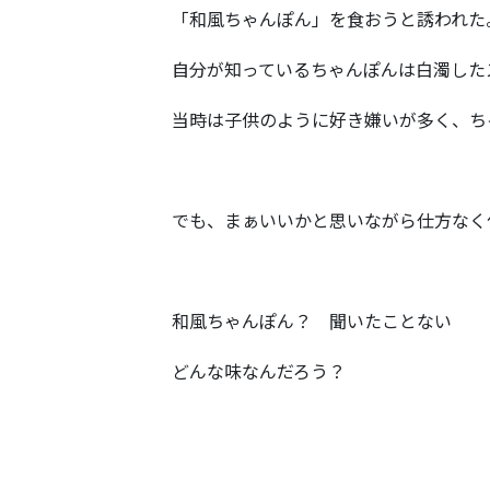
「和風ちゃんぽん」を食おうと誘われた
自分が知っているちゃんぽんは白濁した
当時は子供のように好き嫌いが多く、ち
でも、まぁいいかと思いながら仕方なく
和風ちゃんぽん？ 聞いたことない
どんな味なんだろう？