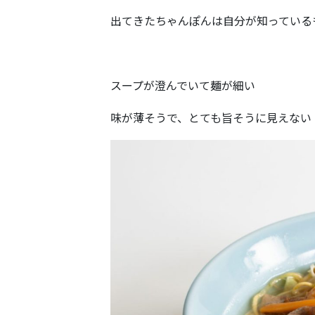
出てきたちゃんぽんは自分が知っている
スープが澄んでいて麺が細い
味が薄そうで、とても旨そうに見えない