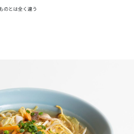
ものとは全く違う