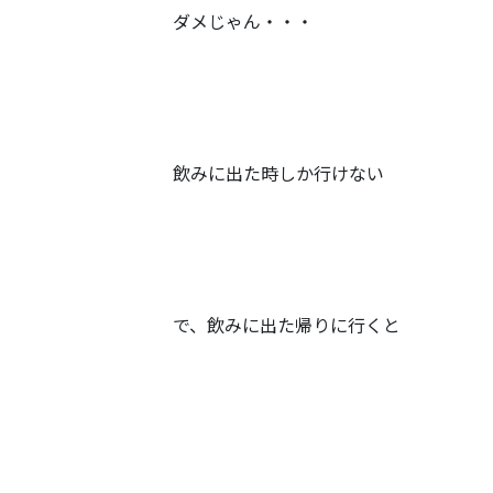
ダメじゃん・・・
飲みに出た時しか行けない
で、飲みに出た帰りに行くと