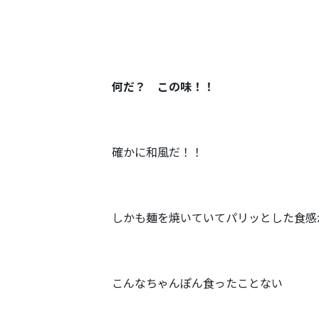
何だ？ この味！！
確かに和風だ！！
しかも麺を焼いていてパリッとした食感
こんなちゃんぽん食ったことない