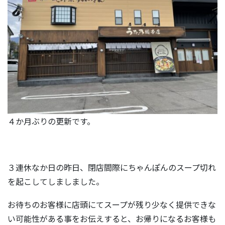
４か月ぶりの更新です。
３連休なか日の昨日、閉店間際にちゃんぽんのスープ切れ
を起こしてしましました。
お待ちのお客様に店頭にてスープが残り少なく提供できな
い可能性がある事をお伝えすると、お帰りになるお客様も