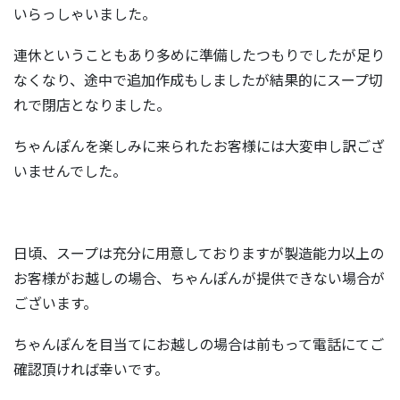
いらっしゃいました。
連休ということもあり多めに準備したつもりでしたが足り
なくなり、途中で追加作成もしましたが結果的にスープ切
れで閉店となりました。
ちゃんぽんを楽しみに来られたお客様には大変申し訳ござ
いませんでした。
日頃、スープは充分に用意しておりますが製造能力以上の
お客様がお越しの場合、ちゃんぽんが提供できない場合が
ございます。
ちゃんぽんを目当てにお越しの場合は前もって電話にてご
確認頂ければ幸いです。