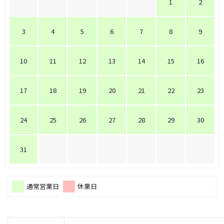
1
2
3
4
5
6
7
8
9
10
11
12
13
14
15
16
17
18
19
20
21
22
23
24
25
26
27
28
29
30
31
通常営業日
休業日