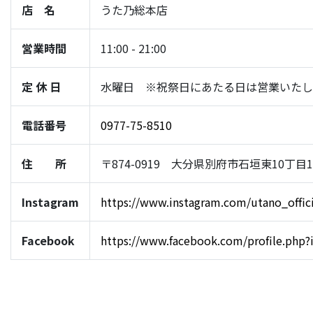
店 名
うた乃総本店
営業時間
11:00 - 21:00
定 休 日
水曜日 ※祝祭日にあたる日は営業いたし
電話番号
0977-75-8510
住 所
〒874-0919 大分県別府市石垣東10丁目1-
Instagram
https://www.instagram.com/utano_offici
Facebook
https://www.facebook.com/profile.php