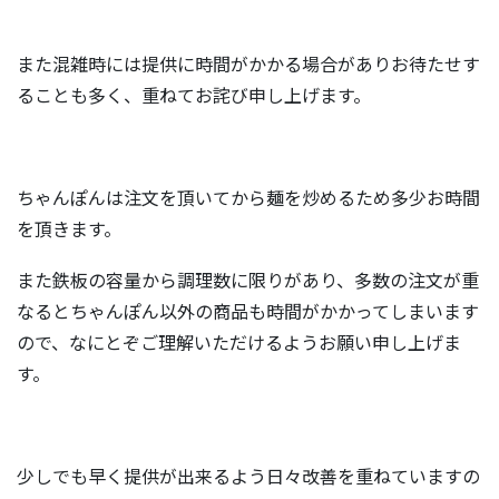
また混雑時には提供に時間がかかる場合がありお待たせす
ることも多く、重ねてお詫び申し上げます。
ちゃんぽんは注文を頂いてから麺を炒めるため多少お時間
を頂きます。
また鉄板の容量から調理数に限りがあり、多数の注文が重
なるとちゃんぽん以外の商品も時間がかかってしまいます
ので、なにとぞご理解いただけるようお願い申し上げま
す。
少しでも早く提供が出来るよう日々改善を重ねていますの